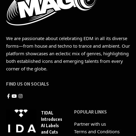
We are passionate about celebrating EDM in all its diverse
forms—from house and techno to trance and ambient. Our
platform showcases an eclectic mix of genres, highlighting
both established icons and emerging talents from every
corner of the globe.
FIND US ON SOCIALS
POPULAR LINKS
TIDAL
Introduces
Partner with us
AI Labels
Terms and Conditions
and Cuts