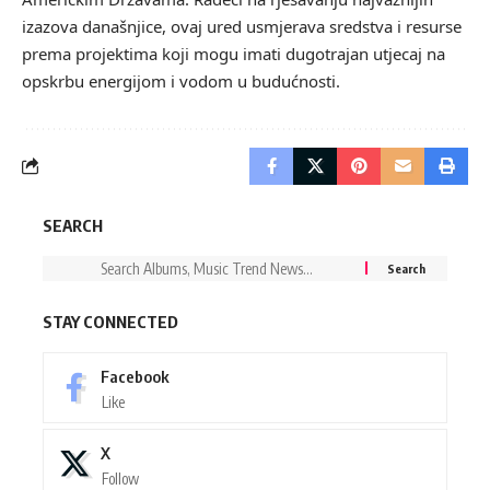
izazova današnjice, ovaj ured usmjerava sredstva i resurse
prema projektima koji mogu imati dugotrajan utjecaj na
opskrbu energijom i vodom u budućnosti.
SEARCH
STAY CONNECTED
Facebook
Like
X
Follow