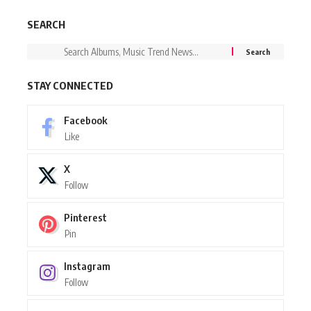
SEARCH
STAY CONNECTED
Facebook
Like
X
Follow
Pinterest
Pin
Instagram
Follow