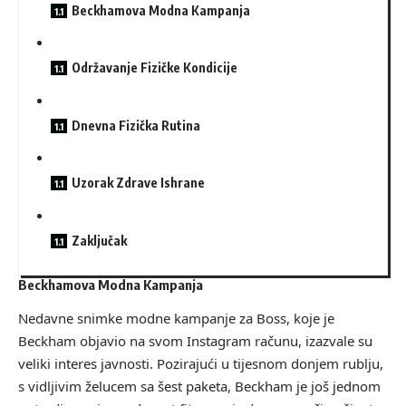
Beckhamova Modna Kampanja
Održavanje Fizičke Kondicije
Dnevna Fizička Rutina
Uzorak Zdrave Ishrane
Zaključak
Beckhamova Modna Kampanja
Nedavne snimke modne kampanje za Boss, koje je
Beckham objavio na svom Instagram računu, izazvale su
veliki interes javnosti. Pozirajući u tijesnom donjem rublju,
s vidljivim želucem sa šest paketa, Beckham je još jednom