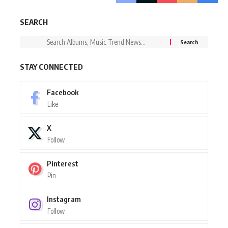
SEARCH
STAY CONNECTED
Facebook
Like
X
Follow
Pinterest
Pin
Instagram
Follow