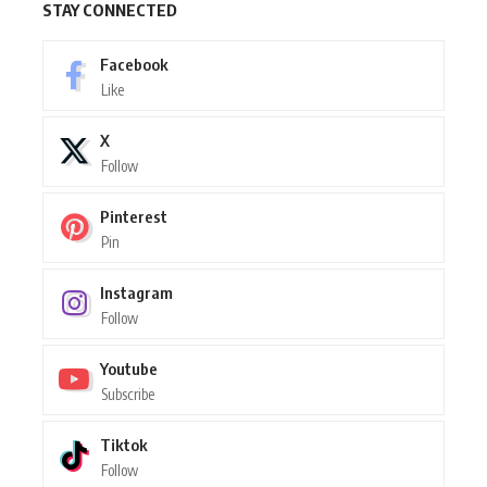
STAY CONNECTED
Facebook
Like
X
Follow
Pinterest
Pin
Instagram
Follow
Youtube
Subscribe
Tiktok
Follow