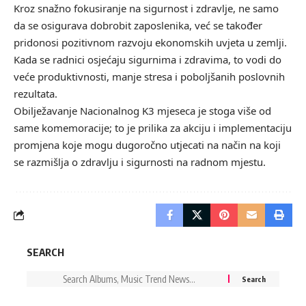
Kroz snažno fokusiranje na sigurnost i zdravlje, ne samo
da se osigurava dobrobit zaposlenika, već se također
pridonosi pozitivnom razvoju ekonomskih uvjeta u zemlji.
Kada se radnici osjećaju sigurnima i zdravima, to vodi do
veće produktivnosti, manje stresa i poboljšanih poslovnih
rezultata.
Obilježavanje Nacionalnog K3 mjeseca je stoga više od
same komemoracije; to je prilika za akciju i implementaciju
promjena koje mogu dugoročno utjecati na način na koji
se razmišlja o zdravlju i sigurnosti na radnom mjestu.
SEARCH