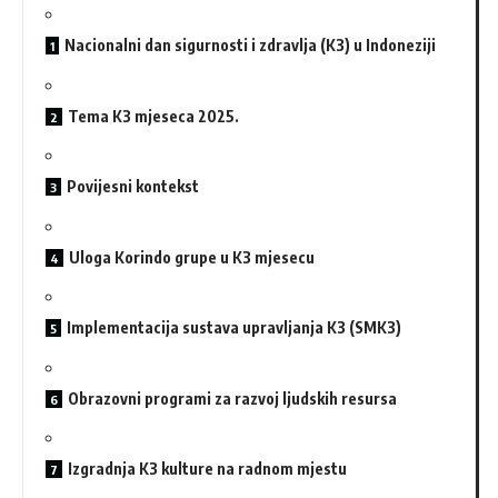
Nacionalni dan sigurnosti i zdravlja (K3) u Indoneziji
Tema K3 mjeseca 2025.
Povijesni kontekst
Uloga Korindo grupe u K3 mjesecu
Implementacija sustava upravljanja K3 (SMK3)
Obrazovni programi za razvoj ljudskih resursa
Izgradnja K3 kulture na radnom mjestu