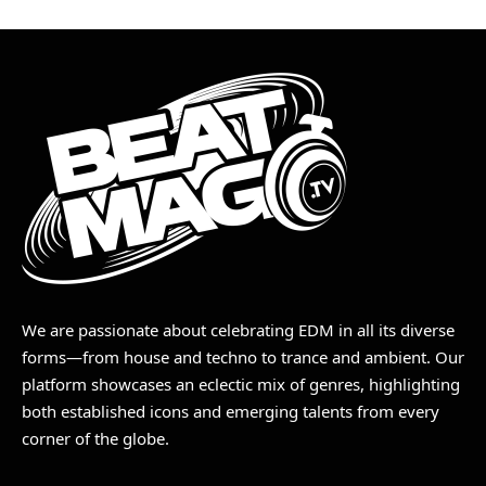
We are passionate about celebrating EDM in all its diverse
forms—from house and techno to trance and ambient. Our
platform showcases an eclectic mix of genres, highlighting
both established icons and emerging talents from every
corner of the globe.