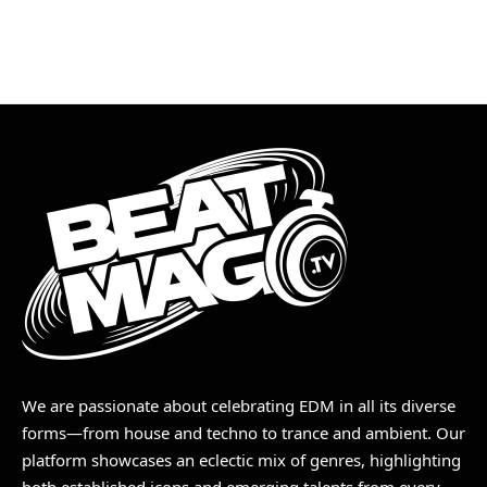
We are passionate about celebrating EDM in all its diverse
forms—from house and techno to trance and ambient. Our
platform showcases an eclectic mix of genres, highlighting