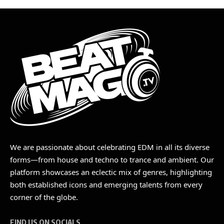
We are passionate about celebrating EDM in all its diverse
forms—from house and techno to trance and ambient. Our
platform showcases an eclectic mix of genres, highlighting
both established icons and emerging talents from every
corner of the globe.
FIND US ON SOCIALS