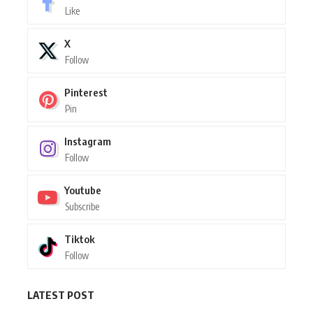
Like
X
Follow
Pinterest
Pin
Instagram
Follow
Youtube
Subscribe
Tiktok
Follow
LATEST POST