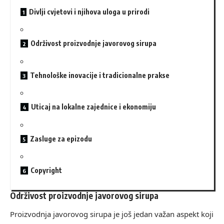
Divlji cvjetovi i njihova uloga u prirodi
Održivost proizvodnje javorovog sirupa
Tehnološke inovacije i tradicionalne prakse
Uticaj na lokalne zajednice i ekonomiju
Zasluge za epizodu
Copyright
Održivost proizvodnje javorovog sirupa
Proizvodnja javorovog sirupa je još jedan važan aspekt koji