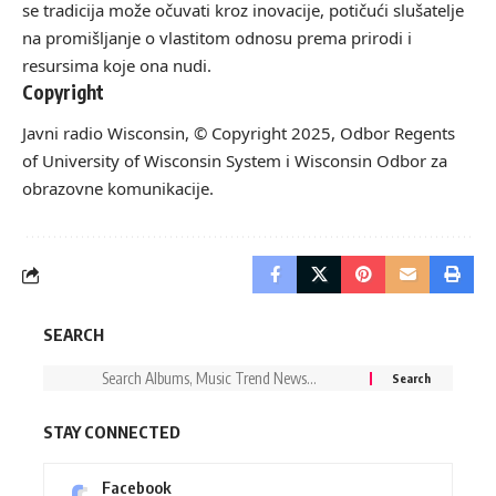
se tradicija može očuvati kroz inovacije, potičući slušatelje
na promišljanje o vlastitom odnosu prema prirodi i
resursima koje ona nudi.
Copyright
Javni radio Wisconsin, © Copyright 2025, Odbor Regents
of University of Wisconsin System i Wisconsin Odbor za
obrazovne komunikacije.
SEARCH
STAY CONNECTED
Facebook