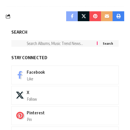
SEARCH
STAY CONNECTED
Facebook
Like
X
Follow
Pinterest
Pin