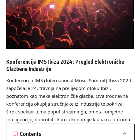
Konferencija IMS Ibiza 2024: Pregled Elektroničke
Glazbene Industrije
Konferencija IMS (International Music Summit) Ibiza 2024.
započela je 24. travnja na prelijepom otoku Ibizi,
poznatom kao meka elektroničke glazbe. Ova trodnevna
konferencija okuplja stručnjake iz industrije te pokriva
širok spektar tema poput streaminga, omota, umjetne
inteligencije, dobrobiti, kao i ekonomije kluba na otocima.
Contents