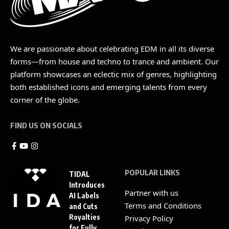
We are passionate about celebrating EDM in all its diverse
forms—from house and techno to trance and ambient. Our
platform showcases an eclectic mix of genres, highlighting
both established icons and emerging talents from every
corner of the globe.
FIND US ON SOCIALS
POPULAR LINKS
TIDAL
Introduces
Partner with us
AI Labels
Terms and Conditions
and Cuts
Royalties
Privacy Policy
for Fully