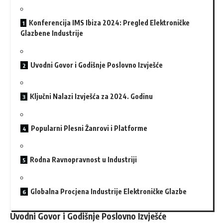
Konferencija IMS Ibiza 2024: Pregled Elektroničke
Glazbene Industrije
Uvodni Govor i Godišnje Poslovno Izvješće
Ključni Nalazi Izvješća za 2024. Godinu
Popularni Plesni Žanrovi i Platforme
Rodna Ravnopravnost u Industriji
Globalna Procjena Industrije Elektroničke Glazbe
Uvodni Govor i Godišnje Poslovno Izvješće