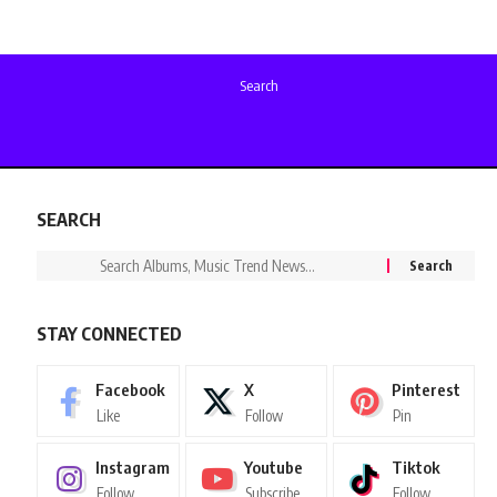
Search
SEARCH
STAY CONNECTED
Facebook
X
Pinterest
Like
Follow
Pin
Instagram
Youtube
Tiktok
Follow
Subscribe
Follow