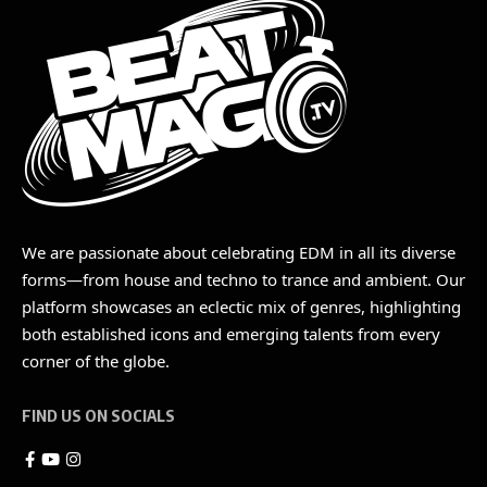
We are passionate about celebrating EDM in all its diverse
forms—from house and techno to trance and ambient. Our
platform showcases an eclectic mix of genres, highlighting
both established icons and emerging talents from every
corner of the globe.
FIND US ON SOCIALS