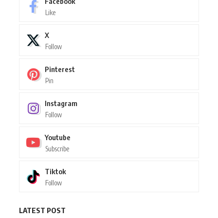
Facebook
Like
X
Follow
Pinterest
Pin
Instagram
Follow
Youtube
Subscribe
Tiktok
Follow
LATEST POST