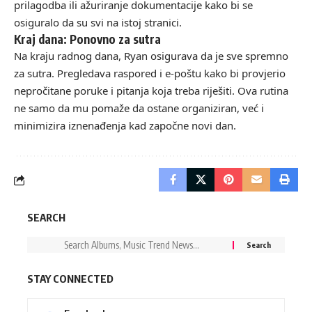
prilagodba ili ažuriranje dokumentacije kako bi se
osiguralo da su svi na istoj stranici.
Kraj dana: Ponovno za sutra
Na kraju radnog dana, Ryan osigurava da je sve spremno
za sutra. Pregledava raspored i e-poštu kako bi provjerio
nepročitane poruke i pitanja koja treba riješiti. Ova rutina
ne samo da mu pomaže da ostane organiziran, već i
minimizira iznenađenja kad započne novi dan.
SEARCH
STAY CONNECTED