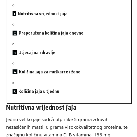
Nutritivna vrijednost jaja
Preporučena količina jaja dnevno
Utjecaj na zdravlje
Količina jaja za muškarce i žene
Količina jaja u tjednu
Nutritivna vrijednost jaja
Jedno veliko jaje sadrži otprilike 5 grama zdravih
nezasićenih masti, 6 grama visokokvalitetnog proteina, te
značajnu količinu vitamina D, B vitamina, 186 mg