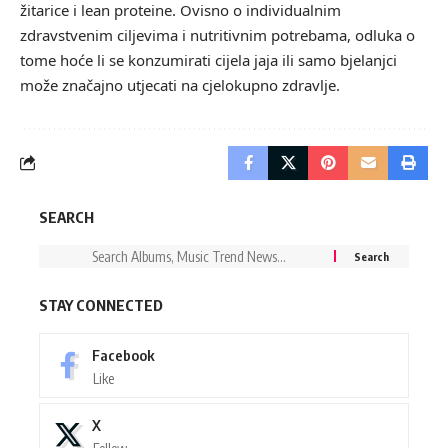
žitarice i lean proteine. Ovisno o individualnim
zdravstvenim ciljevima i nutritivnim potrebama, odluka o
tome hoće li se konzumirati cijela jaja ili samo bjelanjci
može značajno utjecati na cjelokupno zdravlje.
SEARCH
STAY CONNECTED
Facebook
Like
X