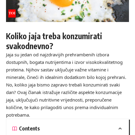
Koliko jaja treba konzumirati
svakodnevno?
Jaja su jedan od najzdravijih prehrambenih izbora
dostupnih, bogata nutrijentima i izvor visokokvalitetnog
proteina. Njihov sastav uključuje važne vitamine i
minerale, čineći ih idealnim dodatkom bilo kojoj prehrani.
No, koliko jaja bismo zapravo trebali konzumirati svaki
dan? Ovaj članak istražuje različite aspekte konzumacije
jaja, uključujući nutritivne vrijednosti, preporučene
količine, te kako prilagoditi unos prema individualnim
potrebama.
Contents