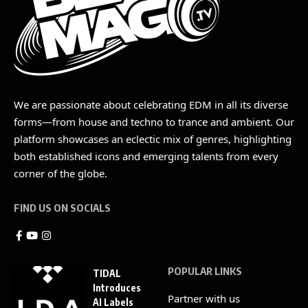
We are passionate about celebrating EDM in all its diverse
forms—from house and techno to trance and ambient. Our
platform showcases an eclectic mix of genres, highlighting
both established icons and emerging talents from every
corner of the globe.
FIND US ON SOCIALS
POPULAR LINKS
TIDAL
Introduces
Partner with us
AI Labels