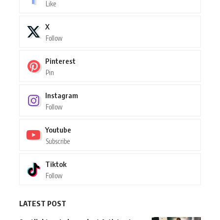
Like
X
Follow
Pinterest
Pin
Instagram
Follow
Youtube
Subscribe
Tiktok
Follow
LATEST POST