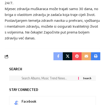
24/7.
Mjesec zdravlja muškaraca može trajati samo 30 dana, no
briga o vlastitom zdravlju je zadaća koja traje cijeli život.
Postavljanjem temelja zdravih navika u prehrani, vježbanju
i mentalnom zdravlju, možete si osigurati kvalitetniji život
s voljenima. Ne čekajte! Započnite put prema boljem
zdravlju već danas.
SEARCH
STAY CONNECTED
Facebook