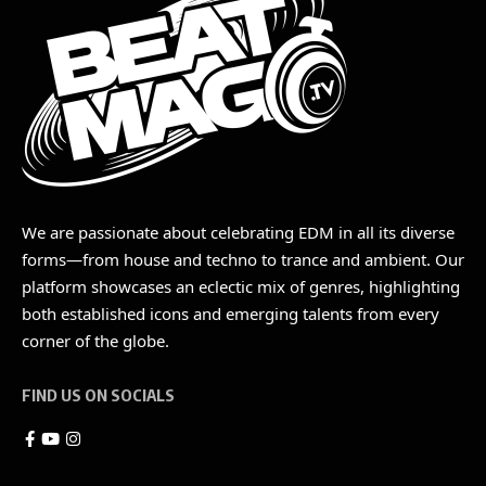
We are passionate about celebrating EDM in all its diverse
forms—from house and techno to trance and ambient. Our
platform showcases an eclectic mix of genres, highlighting
both established icons and emerging talents from every
corner of the globe.
FIND US ON SOCIALS