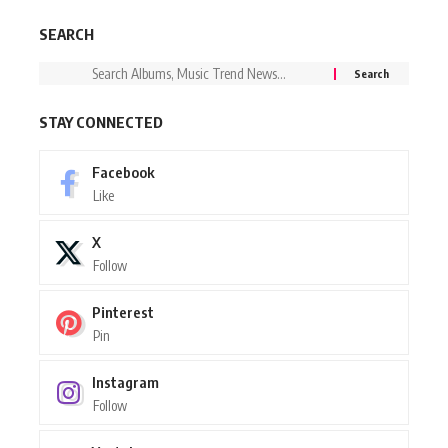
SEARCH
STAY CONNECTED
Facebook
Like
X
Follow
Pinterest
Pin
Instagram
Follow