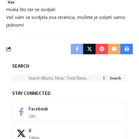
Kao
Hvala što ste se svidjeli
Već vam se svidjela ova stranica, možete je voljeti samo
jednom!
SEARCH
STAY CONNECTED
Facebook
Like
X
Follow