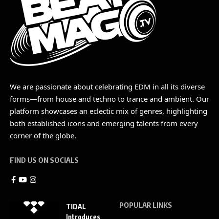
We are passionate about celebrating EDM in all its diverse
forms—from house and techno to trance and ambient. Our
platform showcases an eclectic mix of genres, highlighting
both established icons and emerging talents from every
corner of the globe.
FIND US ON SOCIALS
POPULAR LINKS
TIDAL
Introduces