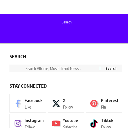
Search
SEARCH
STAY CONNECTED
Facebook
X
Pinterest
Like
Follow
Pin
Instagram
Youtube
Tiktok
Follow
Subscribe
Follow