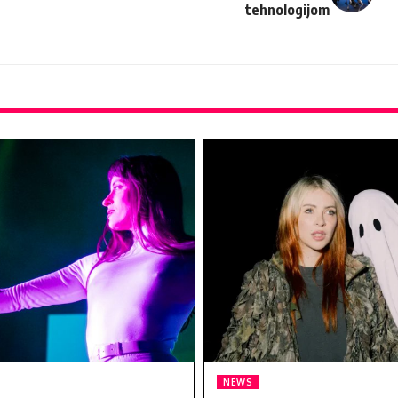
tehnologijom
NEWS