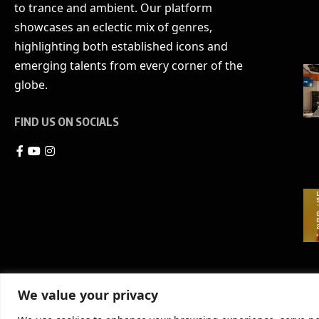
to trance and ambient. Our platform
showcases an eclectic mix of genres,
highlighting both established icons and
emerging talents from every corner of the
globe.
FIND US ON SOCIALS
We value your privacy