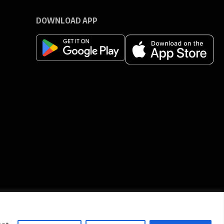
DOWNLOAD APP