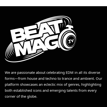
We are passionate about celebrating EDM in all its diverse
forms—from house and techno to trance and ambient. Our
platform showcases an eclectic mix of genres, highlighting
both established icons and emerging talents from every
corner of the globe.