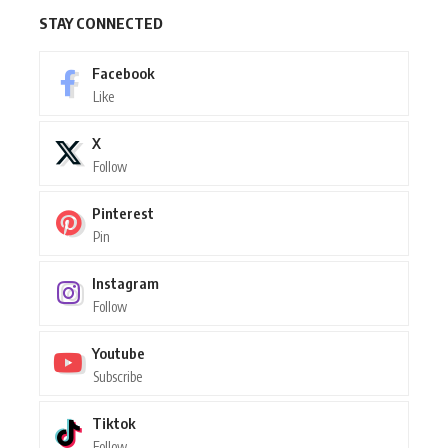
STAY CONNECTED
Facebook
Like
X
Follow
Pinterest
Pin
Instagram
Follow
Youtube
Subscribe
Tiktok
Follow