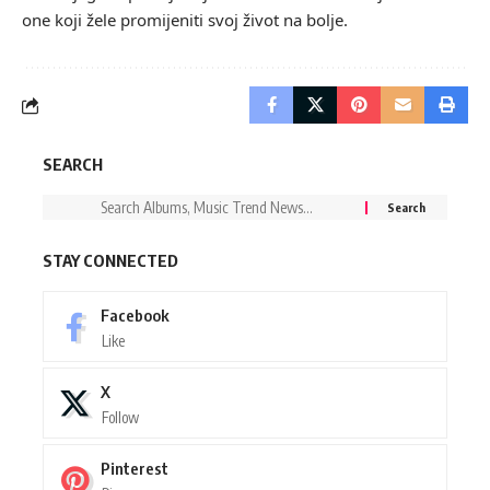
one koji žele promijeniti svoj život na bolje.
SEARCH
STAY CONNECTED
Facebook
Like
X
Follow
Pinterest