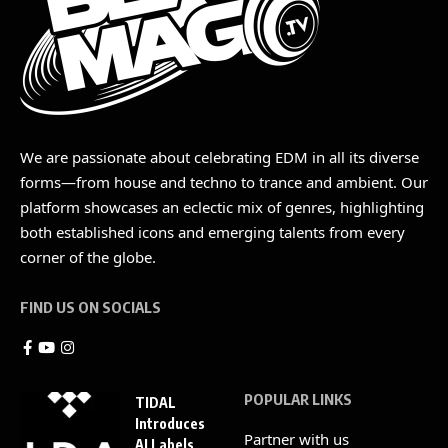
We are passionate about celebrating EDM in all its diverse
forms—from house and techno to trance and ambient. Our
platform showcases an eclectic mix of genres, highlighting
both established icons and emerging talents from every
corner of the globe.
FIND US ON SOCIALS
POPULAR LINKS
TIDAL
Introduces
Partner with us
AI Labels