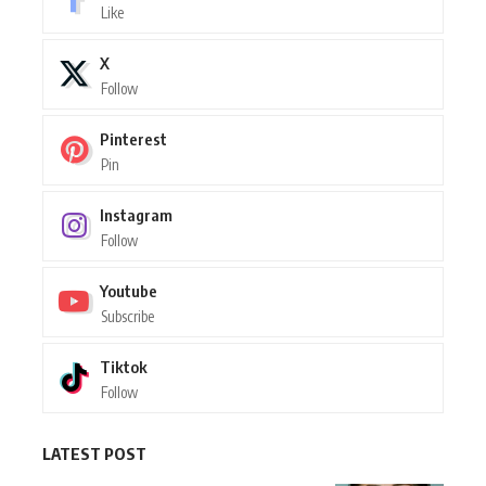
Like
X
Follow
Pinterest
Pin
Instagram
Follow
Youtube
Subscribe
Tiktok
Follow
LATEST POST