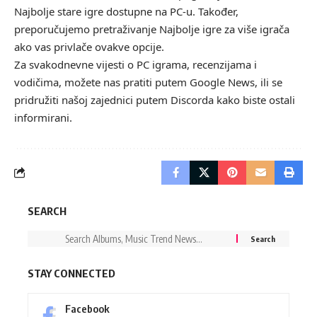
Najbolje stare igre
dostupne na PC-u. Također,
preporučujemo pretraživanje
Najbolje igre za više igrača
ako vas privlače ovakve opcije.
Za svakodnevne vijesti o PC igrama, recenzijama i
vodičima, možete nas pratiti putem
Google News
, ili se
pridružiti našoj zajednici putem
Discorda
kako biste ostali
informirani.
SEARCH
STAY CONNECTED
Facebook