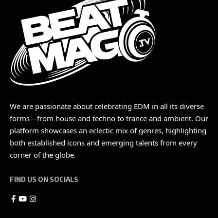
We are passionate about celebrating EDM in all its diverse
forms—from house and techno to trance and ambient. Our
platform showcases an eclectic mix of genres, highlighting
both established icons and emerging talents from every
corner of the globe.
FIND US ON SOCIALS