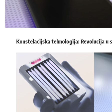
Konstelacijska tehnologija: Revolucija u