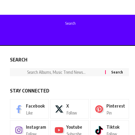
Search
SEARCH
STAY CONNECTED
Facebook
X
Pinterest
Like
Follow
Pin
Instagram
Youtube
Tiktok
Follow
Subscribe
Follow