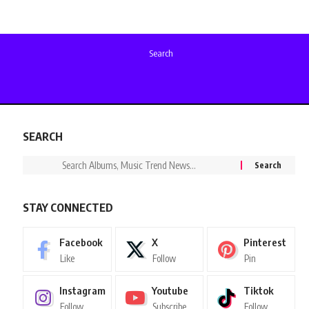
Search
SEARCH
STAY CONNECTED
Facebook
X
Pinterest
Like
Follow
Pin
Instagram
Youtube
Tiktok
Follow
Subscribe
Follow