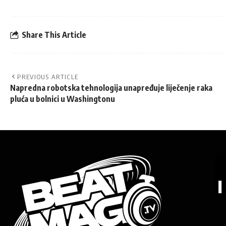
Share This Article
PREVIOUS ARTICLE
Napredna robotska tehnologija unapređuje liječenje raka
pluća u bolnici u Washingtonu