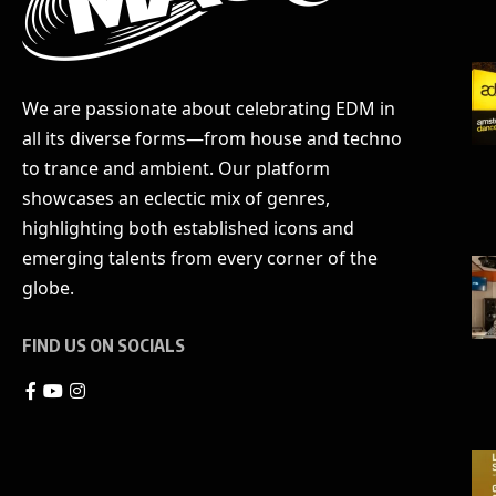
We are passionate about celebrating EDM in
all its diverse forms—from house and techno
to trance and ambient. Our platform
showcases an eclectic mix of genres,
highlighting both established icons and
emerging talents from every corner of the
globe.
FIND US ON SOCIALS