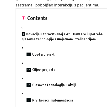
sestrama i poboljšao interakciju s pacijentima.
Contents
Inovacije u zdravstvenoj skrbi: BayCare i upotreba
glasovne tehnologije s umjetnom inteligencijom
Uvod u projekt
Ciljevi projekta
Glasovna tehnologija u akciji
Prvi koraci implementacije