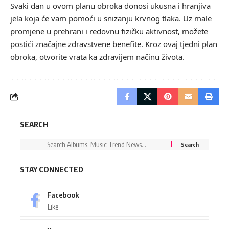
Svaki dan u ovom planu obroka donosi ukusna i hranjiva
jela koja će vam pomoći u snizanju krvnog tlaka. Uz male
promjene u prehrani i redovnu fizičku aktivnost, možete
postići značajne zdravstvene benefite. Kroz ovaj tjedni plan
obroka, otvorite vrata ka zdravijem načinu života.
SEARCH
STAY CONNECTED
Facebook
Like