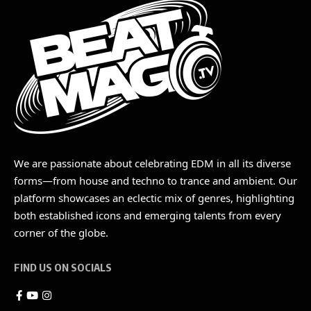
We are passionate about celebrating EDM in all its diverse
forms—from house and techno to trance and ambient. Our
platform showcases an eclectic mix of genres, highlighting
both established icons and emerging talents from every
corner of the globe.
FIND US ON SOCIALS