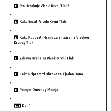
Što Uzrokuje Visoki Krvni Tlak?
Kako Sniziti Visoki Krvni Tlak
Kako Kupovati Hranu za Snižavanje Visokog
Krvnog Tlak
Zdrava Hrana za Visoki Krvni Tlak
Kako Pripremiti Obroke za Tjedan Dana
Primjer Dnevnog Menija
Dan 1