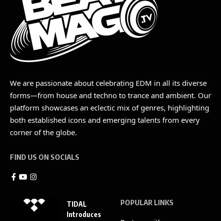
We are passionate about celebrating EDM in all its diverse
forms—from house and techno to trance and ambient. Our
platform showcases an eclectic mix of genres, highlighting
both established icons and emerging talents from every
corner of the globe.
FIND US ON SOCIALS
POPULAR LINKS
TIDAL
Introduces