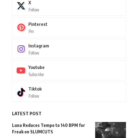
X
Follow
Pinterest
Pin
Instagram
Follow
Youtube
Subscribe
Tiktok
Follow
LATEST POST
Luna Reduces Tempo to 140 BPM for
Freak on SLUMCUTS