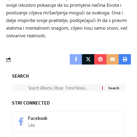
svoje iskustvo pokazuje da su promjena načina života i
postizanje ciljeva mršavljenja mogući za svakoga. Ona i
dalje inspiriše svoje pratitelje, podsjećajući ih da s pravim
alatima i mentalnom snagom, ciljevi nisu samo snovi, već
ostvarive realnosti.
SEARCH
STAY CONNECTED
Facebook
Like