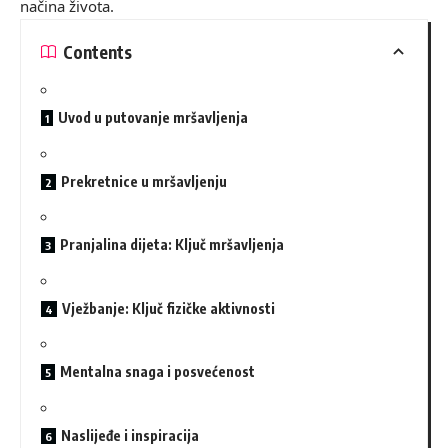
načina života.
Contents
Uvod u putovanje mršavljenja
Prekretnice u mršavljenju
Pranjalina dijeta: Ključ mršavljenja
Vježbanje: Ključ fizičke aktivnosti
Mentalna snaga i posvećenost
Naslijeđe i inspiracija