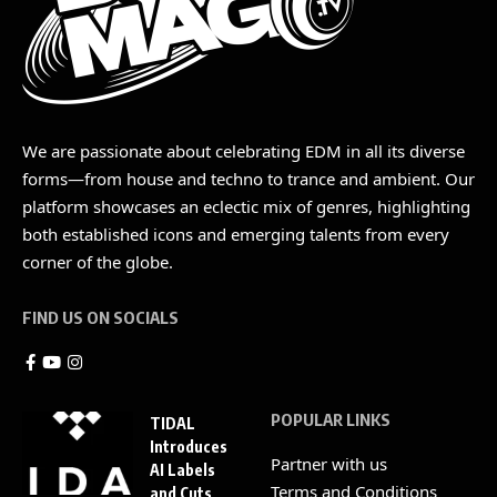
We are passionate about celebrating EDM in all its diverse
forms—from house and techno to trance and ambient. Our
platform showcases an eclectic mix of genres, highlighting
both established icons and emerging talents from every
corner of the globe.
FIND US ON SOCIALS
POPULAR LINKS
TIDAL
Introduces
Partner with us
AI Labels
Terms and Conditions
and Cuts