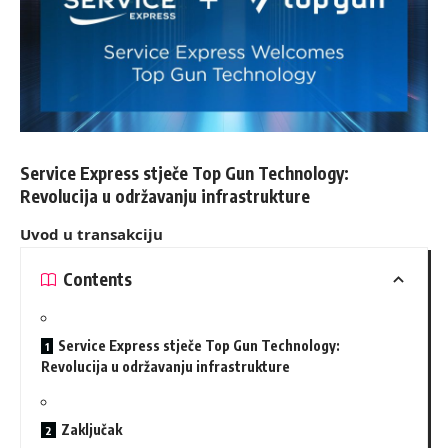
Service Express stječe Top Gun Technology:
Revolucija u održavanju infrastrukture
Uvod u transakciju
Contents
Service Express stječe Top Gun Technology:
Revolucija u održavanju infrastrukture
Zaključak