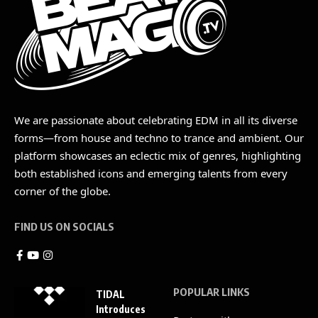
We are passionate about celebrating EDM in all its diverse
forms—from house and techno to trance and ambient. Our
platform showcases an eclectic mix of genres, highlighting
both established icons and emerging talents from every
corner of the globe.
FIND US ON SOCIALS
POPULAR LINKS
TIDAL
Introduces