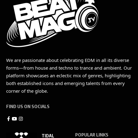
We are passionate about celebrating EDM in all its diverse
forms—from house and techno to trance and ambient. Our
platform showcases an eclectic mix of genres, highlighting
both established icons and emerging talents from every
corner of the globe.
FIND US ON SOCIALS
POPULAR LINKS
TIDAL