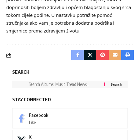
doprinositi boljem zdravlju i općem blagostanju svog srca
tokom cijele godine. U nastavku potražite pomoć
stručnjaka ako vam je potrebna dodatna podrška i
smjernice prema zdravijem životu.
SEARCH
STAY CONNECTED
Facebook
Like
X