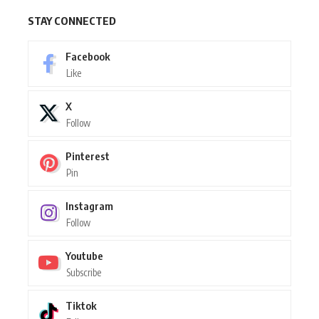
STAY CONNECTED
Facebook
Like
X
Follow
Pinterest
Pin
Instagram
Follow
Youtube
Subscribe
Tiktok