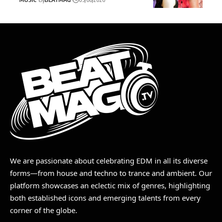
We are passionate about celebrating EDM in all its diverse
forms—from house and techno to trance and ambient. Our
platform showcases an eclectic mix of genres, highlighting
both established icons and emerging talents from every
corner of the globe.