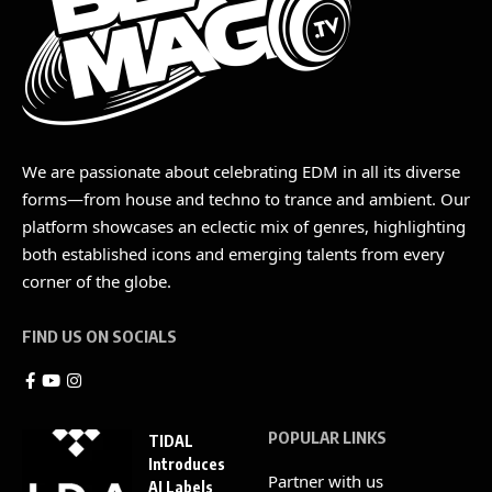
We are passionate about celebrating EDM in all its diverse
forms—from house and techno to trance and ambient. Our
platform showcases an eclectic mix of genres, highlighting
both established icons and emerging talents from every
corner of the globe.
FIND US ON SOCIALS
POPULAR LINKS
TIDAL
Introduces
Partner with us
AI Labels