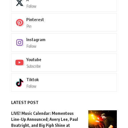
Follow
Pinterest
Pin
Instagram
Follow
Youtube
Subscribe
Tiktok
Follow
LATEST POST
LIVE! Music Calendar: Momentous
Line-Up Announced; Avery Lee, Paul
Boatright, and Big Piph Shine at