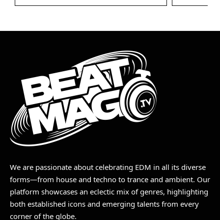
We are passionate about celebrating EDM in all its diverse
forms—from house and techno to trance and ambient. Our
platform showcases an eclectic mix of genres, highlighting
both established icons and emerging talents from every
corner of the globe.