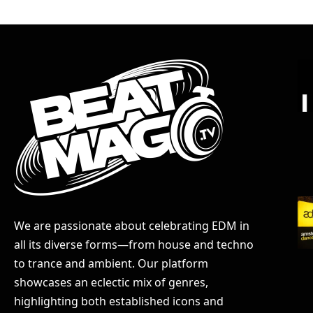
We are passionate about celebrating EDM in
all its diverse forms—from house and techno
to trance and ambient. Our platform
showcases an eclectic mix of genres,
highlighting both established icons and