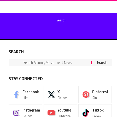
Search
SEARCH
STAY CONNECTED
Facebook
X
Pinterest
Like
Follow
Pin
Instagram
Youtube
Tiktok
Follow
Subscribe
Follow