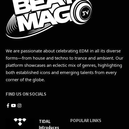
We are passionate about celebrating EDM in all its diverse
forms—from house and techno to trance and ambient. Our
platform showcases an eclectic mix of genres, highlighting
both established icons and emerging talents from every
corner of the globe.
FIND US ON SOCIALS
POPULAR LINKS
TIDAL
Introduces