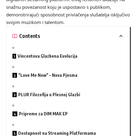
snažnu povezanost koju je uspostavio s publikom,
demonstrirajući sposobnost privlačenja slušatelja isključivo
svojim muzikom i talentom.
Contents
Vincentova Glazbena Evolucija
"Love Me Now" – Nova Pjesma
PLUR Filozofija u Plesnoj Glazbi
Pripreme za DIM MAK EP
Dostupnost na Streaming Platformama