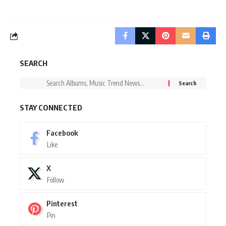
SEARCH
STAY CONNECTED
Facebook
Like
X
Follow
Pinterest
Pin