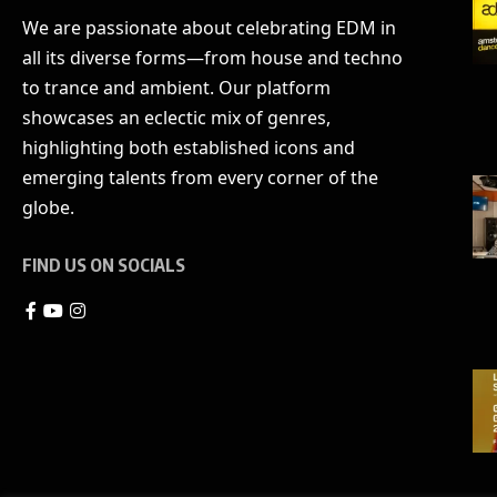
We are passionate about celebrating EDM in
all its diverse forms—from house and techno
to trance and ambient. Our platform
showcases an eclectic mix of genres,
highlighting both established icons and
emerging talents from every corner of the
globe.
FIND US ON SOCIALS