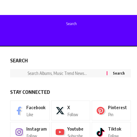
Search
SEARCH
STAY CONNECTED
Facebook
X
Pinterest
Like
Follow
Pin
Instagram
Youtube
Tiktok
Follow
Subscribe
Follow