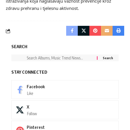
istraživanja koja naglašavaju važnost prevencije kroz
zdravu prehranu i tjelesnu aktivnost.
SEARCH
STAY CONNECTED
Facebook
Like
X
Follow
Pinterest