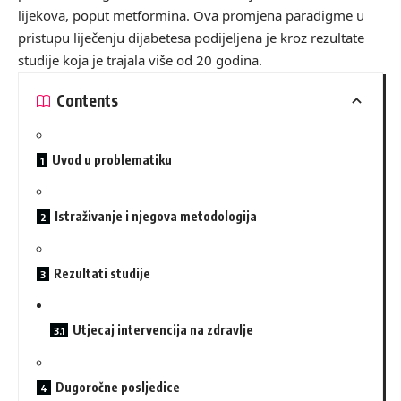
lijekova, poput metformina. Ova promjena paradigme u
pristupu liječenju dijabetesa podijeljena je kroz rezultate
studije koja je trajala više od 20 godina.
Contents
Uvod u problematiku
Istraživanje i njegova metodologija
Rezultati studije
Utjecaj intervencija na zdravlje
Dugoročne posljedice