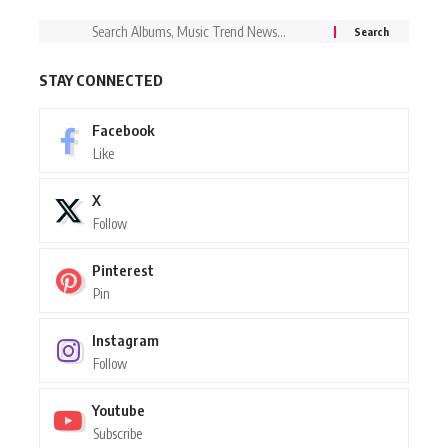
STAY CONNECTED
Facebook
Like
X
Follow
Pinterest
Pin
Instagram
Follow
Youtube
Subscribe