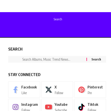
Search
SEARCH
STAY CONNECTED
Facebook
X
Pinterest
Like
Follow
Pin
Instagram
Youtube
Tiktok
Follow
Subscribe
Follow