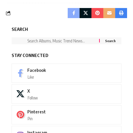
SEARCH
STAY CONNECTED
Facebook
Like
X
Follow
Pinterest
Pin
Instagram