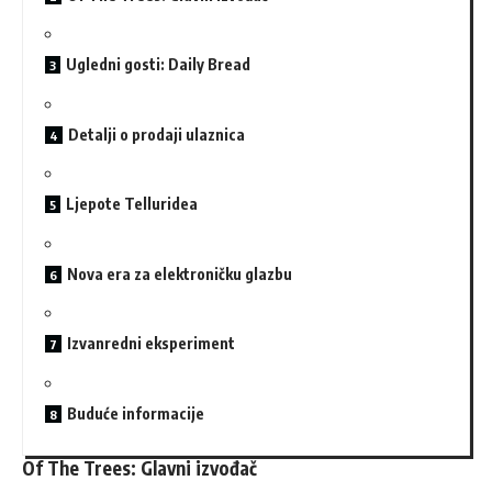
Ugledni gosti: Daily Bread
Detalji o prodaji ulaznica
Ljepote Telluridea
Nova era za elektroničku glazbu
Izvanredni eksperiment
Buduće informacije
Of The Trees: Glavni izvođač