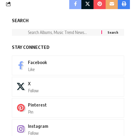
SEARCH
STAY CONNECTED
Facebook
Like
X
Follow
Pinterest
Pin
Instagram
Follow