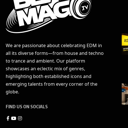
We are passionate about celebrating EDM in
all its diverse forms—from house and techno
to trance and ambient. Our platform
showcases an eclectic mix of genres,
highlighting both established icons and
emerging talents from every corner of the
globe.
FIND US ON SOCIALS