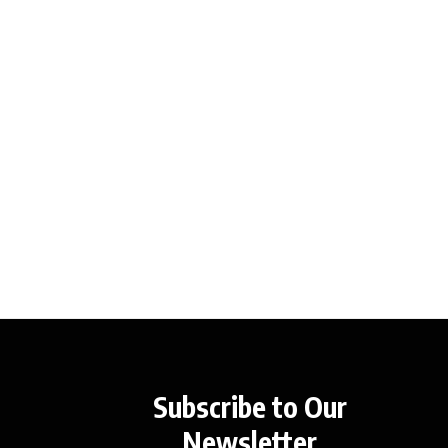
Subscribe to Our
Newsletter