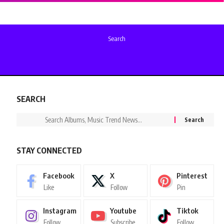
Search
SEARCH
STAY CONNECTED
Facebook
X
Pinterest
Like
Follow
Pin
Instagram
Youtube
Tiktok
Follow
Subscribe
Follow