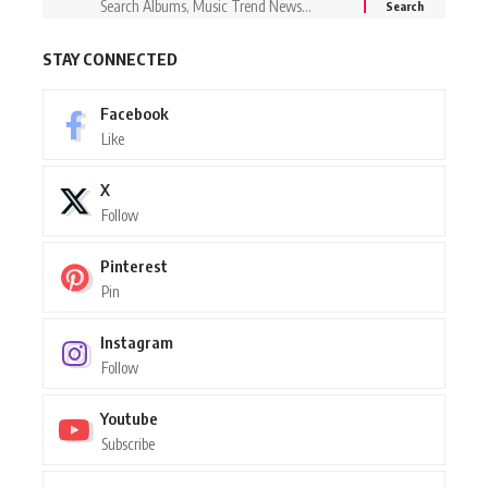
STAY CONNECTED
Facebook
Like
X
Follow
Pinterest
Pin
Instagram
Follow
Youtube
Subscribe