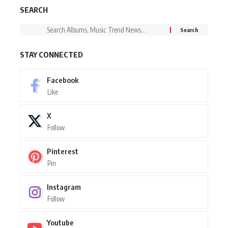
SEARCH
STAY CONNECTED
Facebook
Like
X
Follow
Pinterest
Pin
Instagram
Follow
Youtube