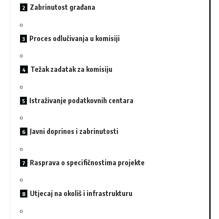
Zabrinutost građana
Proces odlučivanja u komisiji
Težak zadatak za komisiju
Istraživanje podatkovnih centara
Javni doprinos i zabrinutosti
Rasprava o specifičnostima projekte
Utjecaj na okoliš i infrastrukturu