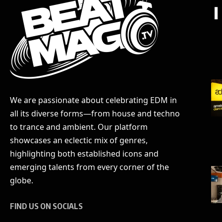
We are passionate about celebrating EDM in
all its diverse forms—from house and techno
to trance and ambient. Our platform
showcases an eclectic mix of genres,
highlighting both established icons and
emerging talents from every corner of the
globe.
FIND US ON SOCIALS