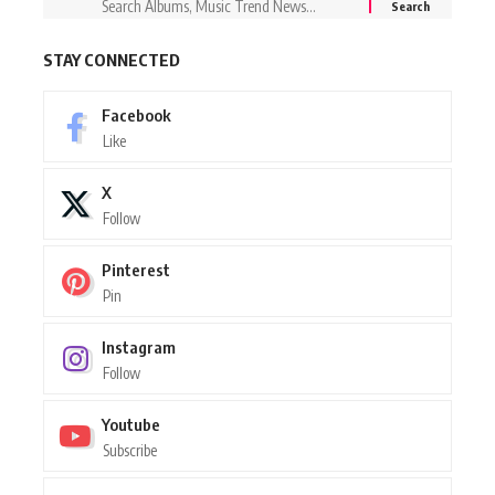
STAY CONNECTED
Facebook
Like
X
Follow
Pinterest
Pin
Instagram
Follow
Youtube
Subscribe