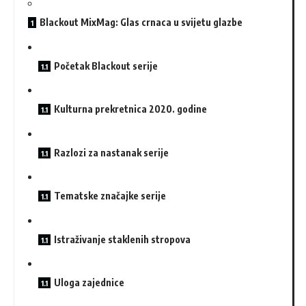
Blackout MixMag: Glas crnaca u svijetu glazbe
Početak Blackout serije
Kulturna prekretnica 2020. godine
Razlozi za nastanak serije
Tematske značajke serije
Istraživanje staklenih stropova
Uloga zajednice