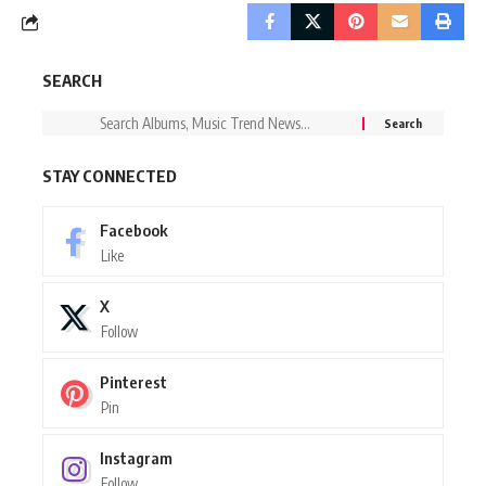
SEARCH
STAY CONNECTED
Facebook
Like
X
Follow
Pinterest
Pin
Instagram
Follow