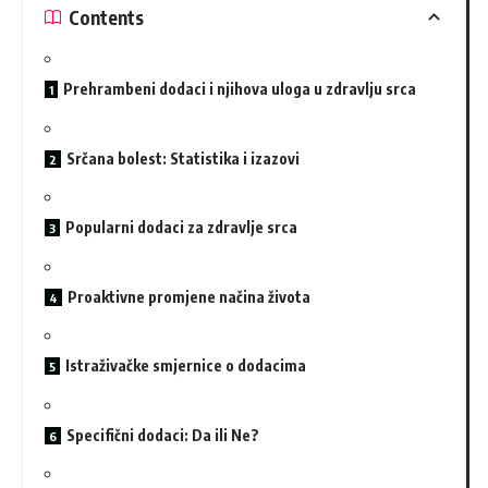
Contents
Prehrambeni dodaci i njihova uloga u zdravlju srca
Srčana bolest: Statistika i izazovi
Popularni dodaci za zdravlje srca
Proaktivne promjene načina života
Istraživačke smjernice o dodacima
Specifični dodaci: Da ili Ne?