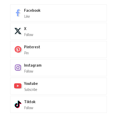
Facebook
Like
X
Follow
Pinterest
Pin
Instagram
Follow
Youtube
Subscribe
Tiktok
Follow