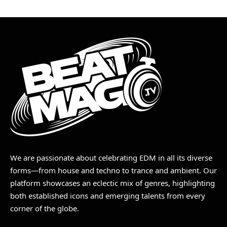
We are passionate about celebrating EDM in all its diverse
forms—from house and techno to trance and ambient. Our
platform showcases an eclectic mix of genres, highlighting
both established icons and emerging talents from every
corner of the globe.