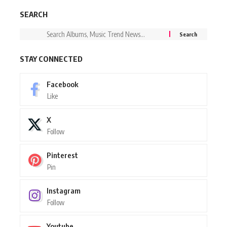
SEARCH
STAY CONNECTED
Facebook
Like
X
Follow
Pinterest
Pin
Instagram
Follow
Youtube