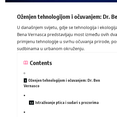
Oženjen tehnologijom i očuvanjem: Dr. B
U današnjem svijetu, gdje se tehnologija i ekologij
Bena Vernasca predstavljaju most između ovih dvaju
primjenu tehnologije u svrhu očuvanja prirode, pos
sudbinama u urbanom okruženju.
Contents
Oženjen tehnologijom i očuvanjem: Dr. Ben
Vernasco
Istraživanje ptica i sudari s prozorima