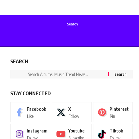
Search
SEARCH
STAY CONNECTED
Facebook
X
Pinterest
Like
Follow
Pin
Instagram
Youtube
Tiktok
Follow
Subscribe
Follow