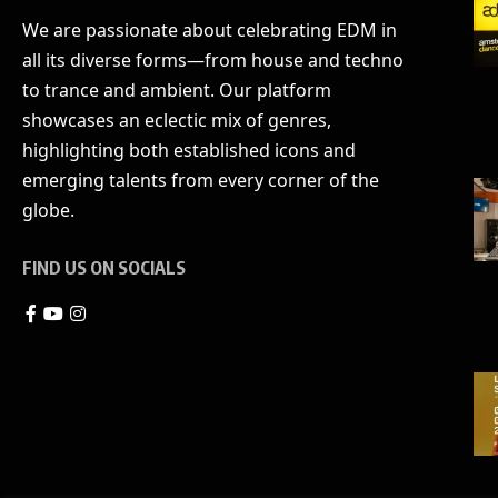
We are passionate about celebrating EDM in
all its diverse forms—from house and techno
to trance and ambient. Our platform
showcases an eclectic mix of genres,
highlighting both established icons and
emerging talents from every corner of the
globe.
FIND US ON SOCIALS