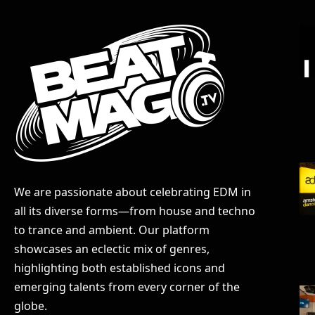
We are passionate about celebrating EDM in
all its diverse forms—from house and techno
to trance and ambient. Our platform
showcases an eclectic mix of genres,
highlighting both established icons and
emerging talents from every corner of the
globe.