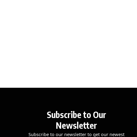
Subscribe to Our
Newsletter
Subscribe to our newsletter to get our newest