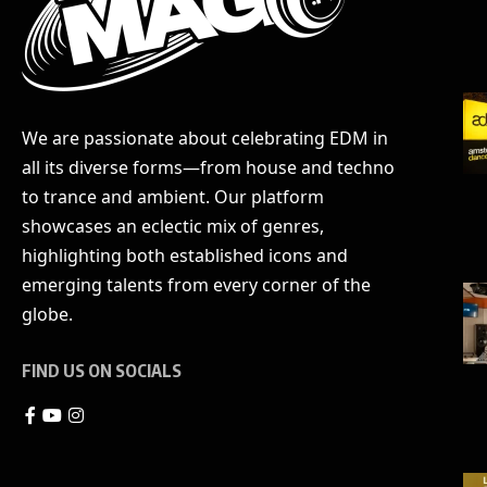
We are passionate about celebrating EDM in
all its diverse forms—from house and techno
to trance and ambient. Our platform
showcases an eclectic mix of genres,
highlighting both established icons and
emerging talents from every corner of the
globe.
FIND US ON SOCIALS