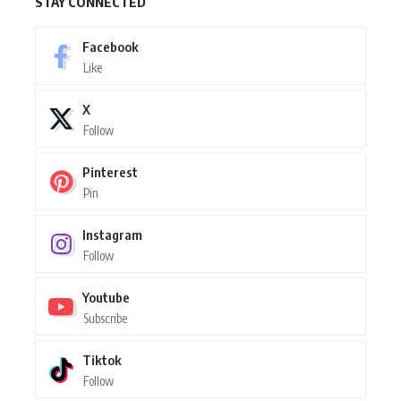
STAY CONNECTED
Facebook
Like
X
Follow
Pinterest
Pin
Instagram
Follow
Youtube
Subscribe
Tiktok
Follow