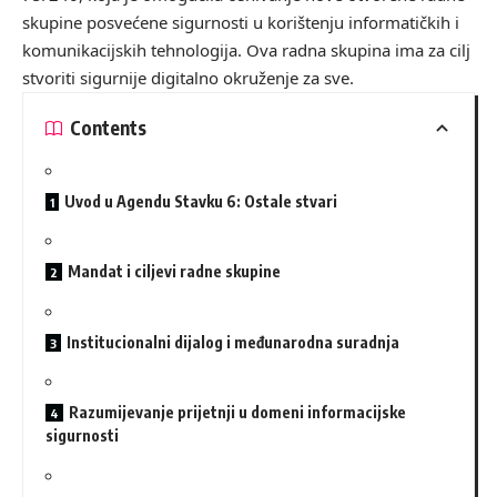
skupine posvećene sigurnosti u korištenju informatičkih i
komunikacijskih tehnologija. Ova radna skupina ima za cilj
stvoriti sigurnije digitalno okruženje za sve.
Contents
Uvod u Agendu Stavku 6: Ostale stvari
Mandat i ciljevi radne skupine
Institucionalni dijalog i međunarodna suradnja
Razumijevanje prijetnji u domeni informacijske
sigurnosti