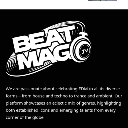
We are passionate about celebrating EDM in all its diverse
forms—from house and techno to trance and ambient. Our
platform showcases an eclectic mix of genres, highlighting
both established icons and emerging talents from every
corner of the globe.