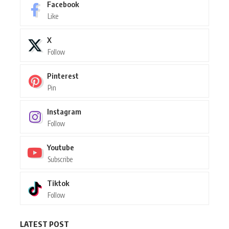
Facebook
Like
X
Follow
Pinterest
Pin
Instagram
Follow
Youtube
Subscribe
Tiktok
Follow
LATEST POST